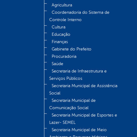
Agricultura
Coordenadoria do Sistema de
Controle Interno
Cultura
Educação
Finanças
Gabinete do Prefeito
Procuradoria
Saúde
Secretaria de Infraestrutura e
Serviços Públicos
Secretaria Municipal de Assistência
Social
Secretaria Municipal de
Comunicação Social
Secretaria Municipal de Esportes e
Lazer- SEMEL
Secretaria Municipal de Meio