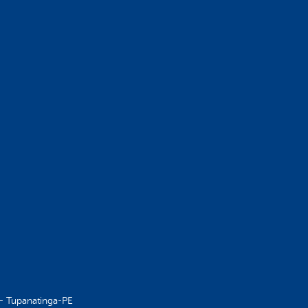
 – Tupanatinga-PE