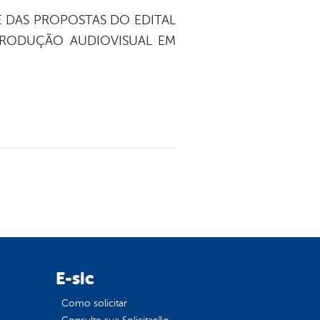
SE DAS PROPOSTAS DO EDITAL
 PRODUÇÃO AUDIOVISUAL EM
E-sic
Como solicitar