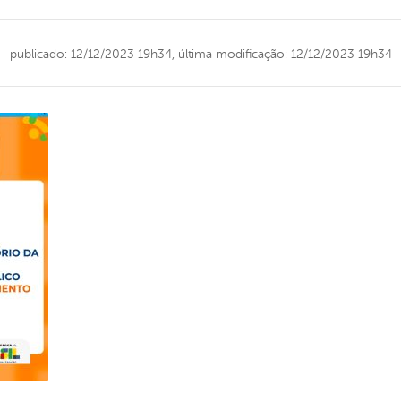
publicado: 12/12/2023 19h34,
última modificação: 12/12/2023 19h34