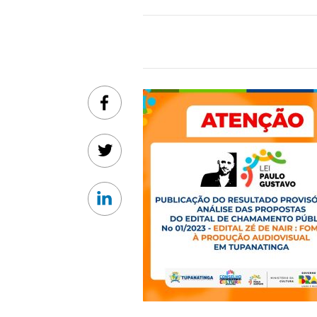
Facebook
Twitter
Linkedin