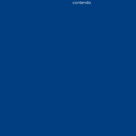
contendo