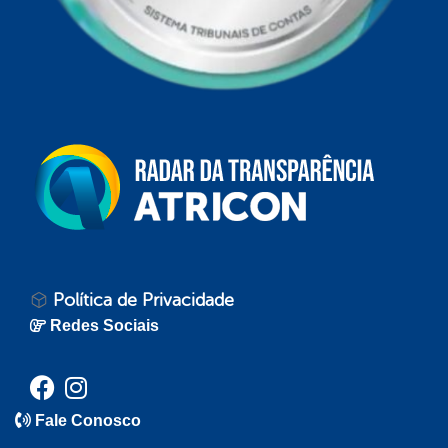
Política de Privacidade
Redes Sociais
Fale Conosco