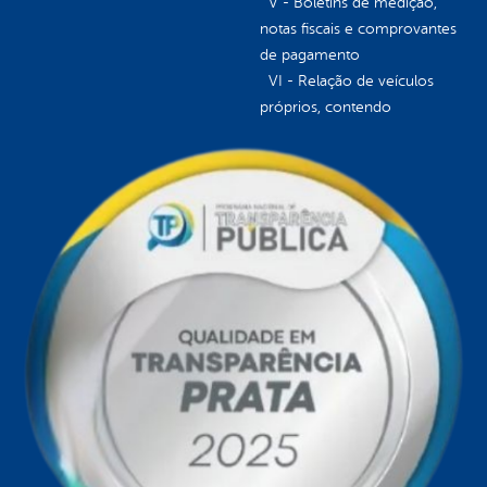
V - Boletins de medição,
notas fiscais e comprovantes
de pagamento
VI - Relação de veículos
próprios, contendo