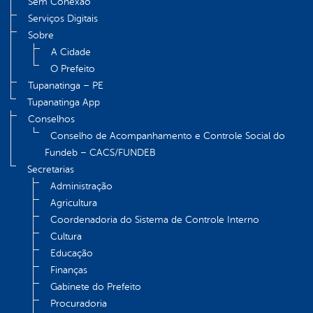
Sem Conexao
Serviços Digitais
Sobre
A Cidade
O Prefeito
Tupanatinga – PE
Tupanatinga App
Conselhos
Conselho de Acompanhamento e Controle Social do
Fundeb – CACS/FUNDEB
Secretarias
Administração
Agricultura
Coordenadoria do Sistema de Controle Interno
Cultura
Educação
Finanças
Gabinete do Prefeito
Procuradoria