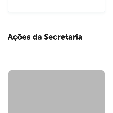
Ações da Secretaria