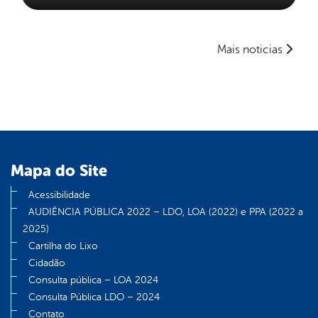
Mais noticias
Mapa do Site
Acessibilidade
AUDIÊNCIA PÚBLICA 2022 – LDO, LOA (2022) e PPA (2022 a
2025)
Cartilha do Lixo
Cidadão
Consulta pública – LOA 2024
Consulta Pública LDO – 2024
Contato