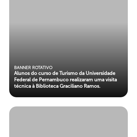
BANNER ROTATIVO
Alunos do curso de Turismo da Universidade
Federal de Pernambuco realizaram uma visita
técnica à Biblioteca Graciliano Ramos.