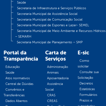
Saúde
Secretaria de Infraestrutura e Serviços Públicos
Secretaria Municipal de Assistência Social
Secretaria Municipal de Comunicação Social
Secretaria Municipal de Esportes e Lazer- SEMEL
Secretaria Municipal de Meio Ambiente e Recursos Hídricos
– SEMARH
Secretaria Municipal de Planejamento – SMP
Portal da
Carta de
E-sic
Transparência
Serviços
Como
solicitar
Educação
Administração
Consulte sua
Saúde
Animais
Solicitação
Atos normativos
Aposentadoria
Decretos
Central de Dúvidas
Assistência
Estatísticas
Convênios e
Social
Formulários
Transferências
CRAS
Prazos e
Dados Abertos
CREAS