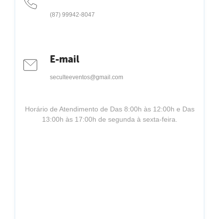
(87) 99942-8047
E-mail
seculteeventos@gmail.com
Horário de Atendimento de Das 8:00h às 12:00h e Das
13:00h às 17:00h de segunda à sexta-feira.