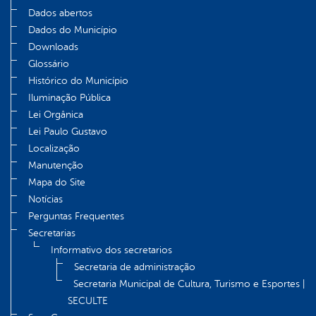
Dados abertos
Dados do Município
Downloads
Glossário
Histórico do Município
Iluminação Pública
Lei Orgânica
Lei Paulo Gustavo
Localização
Manutenção
Mapa do Site
Notícias
Perguntas Frequentes
Secretarias
Informativo dos secretarios
Secretaria de administração
Secretaria Municipal de Cultura, Turismo e Esportes |
SECULTE