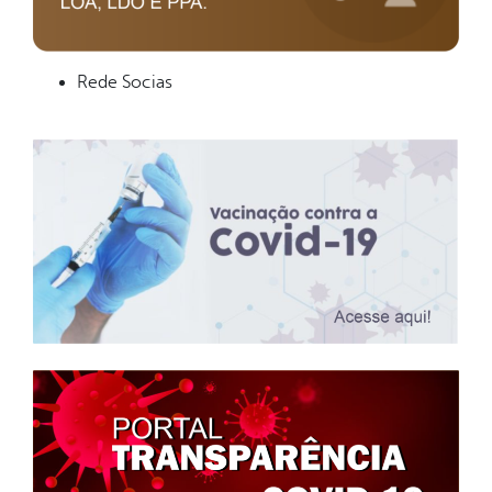
Rede Socias