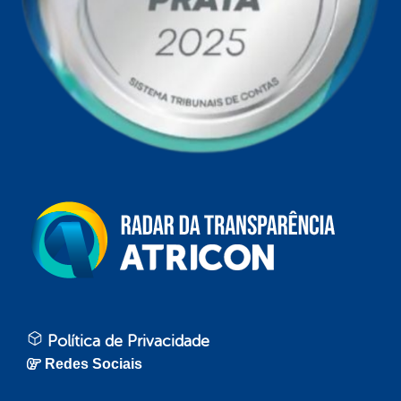
Política de Privacidade
Redes Sociais