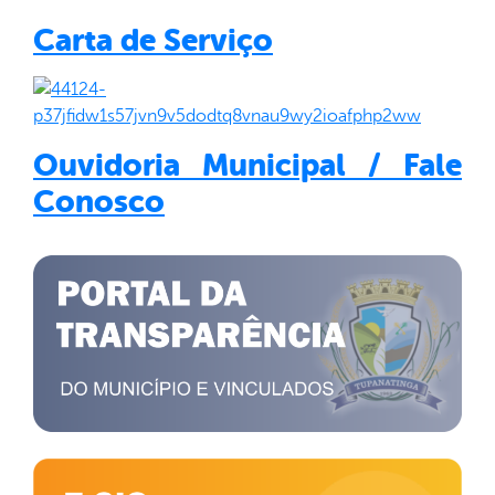
Carta de Serviço
Ouvidoria Municipal / Fale
Conosco