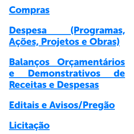
Compras
Despesa (Programas,
Ações, Projetos e Obras)
Balanços Orçamentários
e Demonstrativos de
Receitas e Despesas
Editais e Avisos/Pregão
Licitação