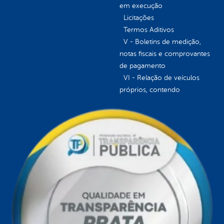
em execução
Licitações
Termos Aditivos
V - Boletins de medição,
notas fiscais e comprovantes
de pagamento
VI - Relação de veículos
próprios, contendo