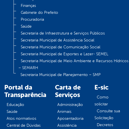
Finanças
Gabinete do Prefeito
Procuradoria
Saúde
Secretaria de Infraestrutura e Serviços Públicos
Secretaria Municipal de Assistência Social
Secretaria Municipal de Comunicação Social
Secretaria Municipal de Esportes e Lazer- SEMEL
Secretaria Municipal de Meio Ambiente e Recursos Hídricos
– SEMARH
Secretaria Municipal de Planejamento – SMP
Portal da
Carta de
E-sic
Transparência
Serviços
Como
solicitar
Educação
Administração
Consulte sua
Saúde
Animais
Solicitação
Atos normativos
Aposentadoria
Decretos
Central de Dúvidas
Assistência