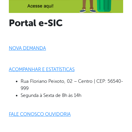
Portal e-SIC
NOVA DEMANDA
ACOMPANHAR E ESTATÍSTICAS
Rua Floriano Peixoto, 02 – Centro | CEP: 56540-
999
Segunda à Sexta de 8h às 14h
FALE CONOSCO OUVIDORIA