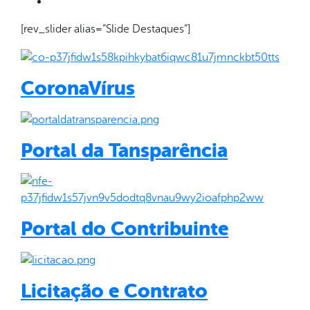
[rev_slider alias=”Slide Destaques”]
CoronaVírus
Portal da Tansparência
Portal do Contribuinte
Licitação e Contrato