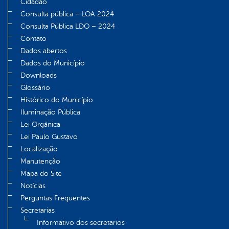
Cidadão
Consulta pública – LOA 2024
Consulta Pública LDO – 2024
Contato
Dados abertos
Dados do Município
Downloads
Glossário
Histórico do Município
Iluminação Pública
Lei Orgânica
Lei Paulo Gustavo
Localização
Manutenção
Mapa do Site
Notícias
Perguntas Frequentes
Secretarias
Informativo dos secretarios