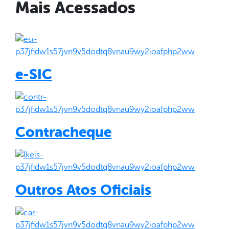
Mais Acessados
e-SIC
Contracheque
Outros Atos Oficiais