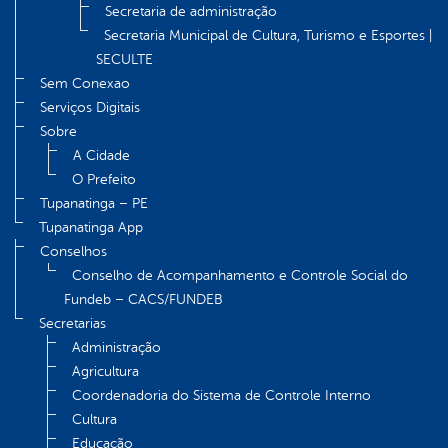
Secretaria de administração
Secretaria Municipal de Cultura, Turismo e Esportes |
SECULTE
Sem Conexao
Serviços Digitais
Sobre
A Cidade
O Prefeito
Tupanatinga – PE
Tupanatinga App
Conselhos
Conselho de Acompanhamento e Controle Social do
Fundeb – CACS/FUNDEB
Secretarias
Administração
Agricultura
Coordenadoria do Sistema de Controle Interno
Cultura
Educação