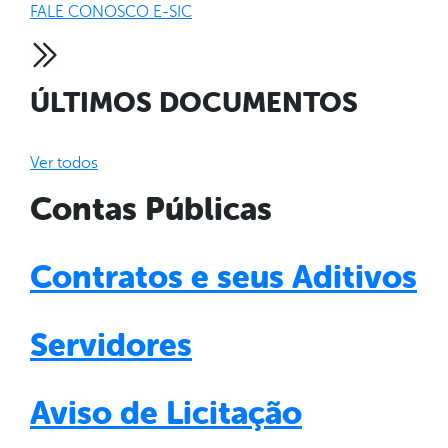
FALE CONOSCO E-SIC
ÚLTIMOS DOCUMENTOS
Ver todos
Contas Públicas
Contratos e seus Aditivos
Servidores
Aviso de Licitação