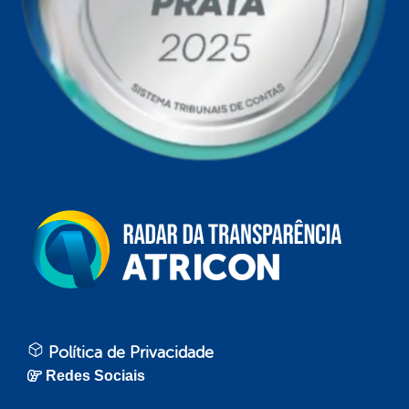
Política de Privacidade
Redes Sociais