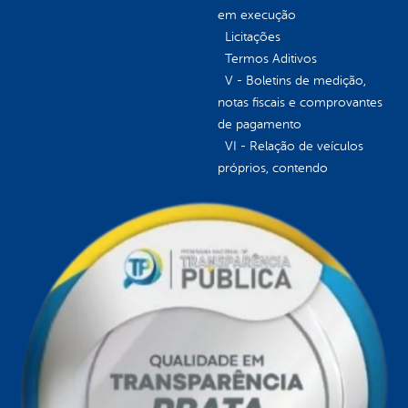
em execução
Licitações
Termos Aditivos
V - Boletins de medição,
notas fiscais e comprovantes
de pagamento
VI - Relação de veículos
próprios, contendo