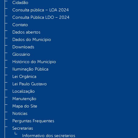
Cidadão
Consulta pública – LOA 2024
Consulta Pública LDO – 2024
Contato
Dados abertos
Dados do Município
Downloads
Glossário
Histórico do Município
Iluminação Pública
Lei Orgânica
Lei Paulo Gustavo
Localização
Manutenção
Mapa do Site
Notícias
Perguntas Frequentes
Secretarias
Informativo dos secretarios