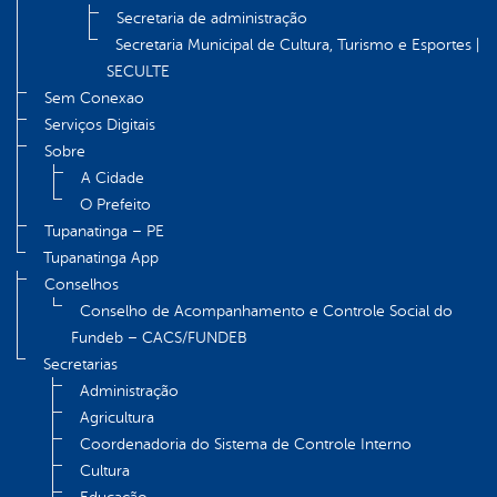
Secretaria de administração
Secretaria Municipal de Cultura, Turismo e Esportes |
SECULTE
Sem Conexao
Serviços Digitais
Sobre
A Cidade
O Prefeito
Tupanatinga – PE
Tupanatinga App
Conselhos
Conselho de Acompanhamento e Controle Social do
Fundeb – CACS/FUNDEB
Secretarias
Administração
Agricultura
Coordenadoria do Sistema de Controle Interno
Cultura