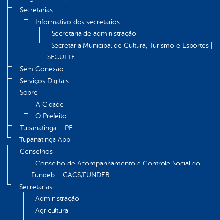
Secretarias
Informativo dos secretarios
Secretaria de administração
Secretaria Municipal de Cultura, Turismo e Esportes |
SECULTE
Sem Conexao
Serviços Digitais
Sobre
A Cidade
O Prefeito
Tupanatinga – PE
Tupanatinga App
Conselhos
Conselho de Acompanhamento e Controle Social do
Fundeb – CACS/FUNDEB
Secretarias
Administração
Agricultura