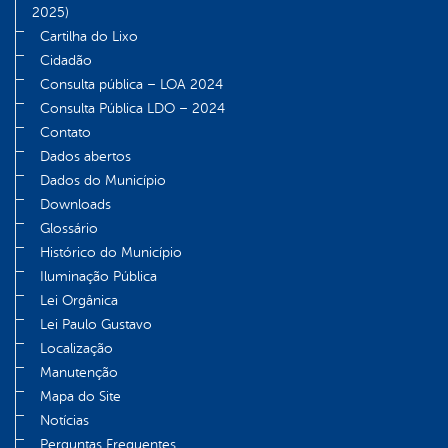
2025)
Cartilha do Lixo
Cidadão
Consulta pública – LOA 2024
Consulta Pública LDO – 2024
Contato
Dados abertos
Dados do Município
Downloads
Glossário
Histórico do Município
Iluminação Pública
Lei Orgânica
Lei Paulo Gustavo
Localização
Manutenção
Mapa do Site
Notícias
Perguntas Frequentes