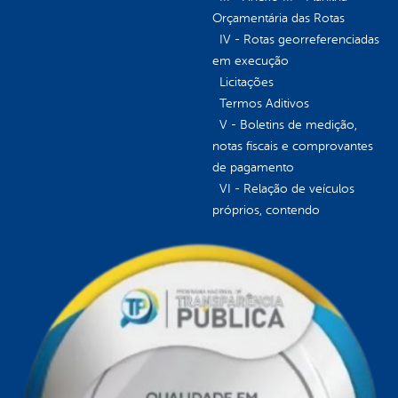
Orçamentária das Rotas
IV - Rotas georreferenciadas
em execução
Licitações
Termos Aditivos
V - Boletins de medição,
notas fiscais e comprovantes
de pagamento
VI - Relação de veículos
próprios, contendo