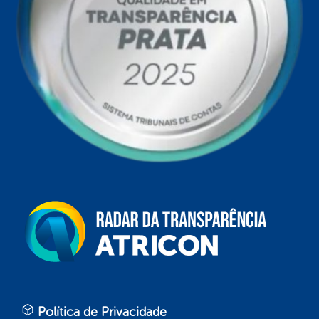
Política de Privacidade