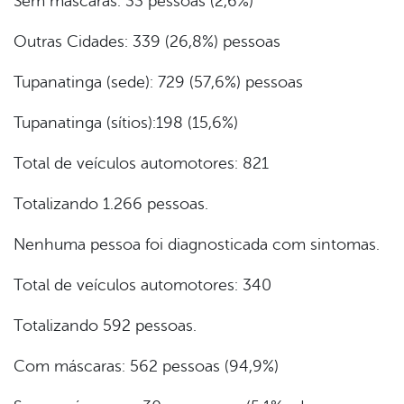
Sem máscaras: 33 pessoas (2,6%)
Outras Cidades: 339 (26,8%) pessoas
Tupanatinga (sede): 729 (57,6%) pessoas
Tupanatinga (sítios):198 (15,6%)
Total de veículos automotores: 821
Totalizando 1.266 pessoas.
Nenhuma pessoa foi diagnosticada com sintomas.
Total de veículos automotores: 340
Totalizando 592 pessoas.
Com máscaras: 562 pessoas (94,9%)