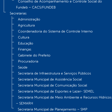
Conselho de Acompanhamento e Controle Social do
Fundeb – CACS/FUNDEB
Secretarias
Administração
Agricultura
Coordenadoria do Sistema de Controle Interno
Cultura
Educação
Finanças
Gabinete do Prefeito
Procuradoria
Saúde
Secretaria de Infraestrutura e Serviços Públicos
Secretaria Municipal de Assistência Social
Secretaria Municipal de Comunicação Social
Secretaria Municipal de Esportes e Lazer- SEMEL
Secretaria Municipal de Meio Ambiente e Recursos Hídricos
– SEMARH
Secretaria Municipal de Planejamento – SMP