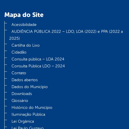
Mapa do Site
Acessibilidade
AUDIÊNCIA PÚBLICA 2022 – LDO, LOA (2022) e PPA (2022 a
2025)
Cartilha do Lixo
Cidadão
Consulta pública – LOA 2024
Consulta Pública LDO – 2024
Contato
Dados abertos
Dados do Município
Downloads
Glossário
Histórico do Município
Iluminação Pública
Lei Orgânica
Lei Paulo Gustavo