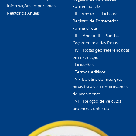
Informações Importantes
Forma Indireta
Relatórios Anuais
II - Anexo II - Ficha de
Registro de Fornecedor -
Forma direta
III - Anexo III - Planilha
Orçamentária das Rotas
IV - Rotas georreferenciadas
em execução
Licitações
Termos Aditivos
V - Boletins de medição,
notas fiscais e comprovantes
de pagamento
VI - Relação de veículos
próprios, contendo