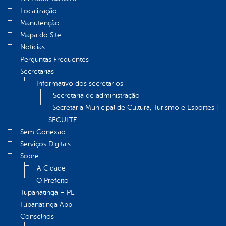
Localização
Manutenção
Mapa do Site
Notícias
Perguntas Frequentes
Secretarias
Informativo dos secretarios
Secretaria de administração
Secretaria Municipal de Cultura, Turismo e Esportes |
SECULTE
Sem Conexao
Serviços Digitais
Sobre
A Cidade
O Prefeito
Tupanatinga – PE
Tupanatinga App
Conselhos