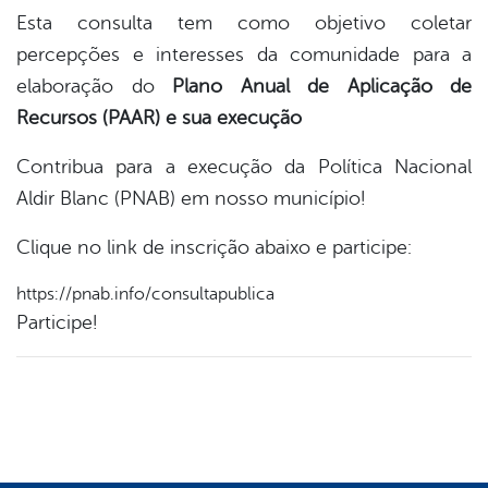
Esta consulta tem como objetivo coletar
percepções e interesses da comunidade para a
elaboração do
Plano Anual de Aplicação de
Recursos (PAAR) e sua execução
Contribua para a execução da Política Nacional
Aldir Blanc (PNAB) em nosso município!
Clique no link de inscrição abaixo e participe:
https://pnab.info/consultapublica
Participe!