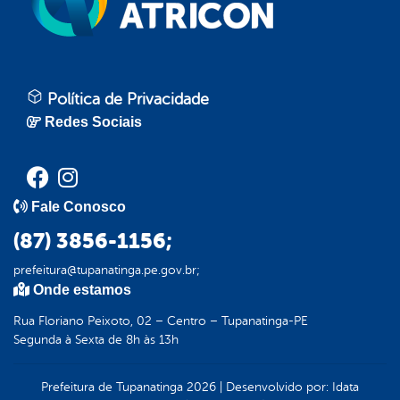
Política de Privacidade
Redes Sociais
Fale Conosco
(87) 3856-1156;
prefeitura@tupanatinga.pe.gov.br;
Onde estamos
Rua Floriano Peixoto, 02 – Centro – Tupanatinga-PE
Segunda à Sexta de 8h às 13h
Prefeitura de Tupanatinga
2026
|
Desenvolvido por:
Idata