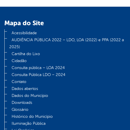
Mapa do Site
Acessibilidade
AUDIÊNCIA PÚBLICA 2022 – LDO, LOA (2022) e PPA (2022 a
2025)
Cartilha do Lixo
Cidadão
Consulta pública – LOA 2024
Consulta Pública LDO – 2024
Contato
Dados abertos
Dados do Município
Downloads
Glossário
Histórico do Município
Iluminação Pública