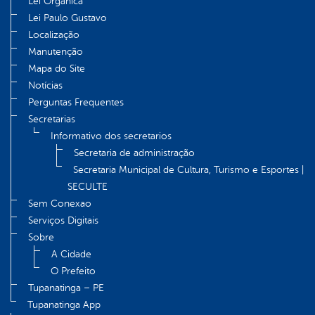
Lei Orgânica
Lei Paulo Gustavo
Localização
Manutenção
Mapa do Site
Notícias
Perguntas Frequentes
Secretarias
Informativo dos secretarios
Secretaria de administração
Secretaria Municipal de Cultura, Turismo e Esportes |
SECULTE
Sem Conexao
Serviços Digitais
Sobre
A Cidade
O Prefeito
Tupanatinga – PE
Tupanatinga App