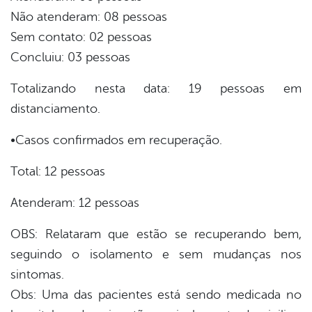
Não atenderam: 08 pessoas
Sem contato: 02 pessoas
Concluiu: 03 pessoas
Totalizando nesta data: 19 pessoas em
distanciamento.
•Casos confirmados em recuperação.
Total: 12 pessoas
Atenderam: 12 pessoas
OBS: Relataram que estão se recuperando bem,
seguindo o isolamento e sem mudanças nos
sintomas.
Obs: Uma das pacientes está sendo medicada no