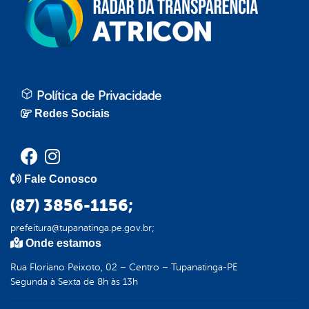
Política de Privacidade
Redes Sociais
Fale Conosco
(87) 3856-1156;
prefeitura@tupanatinga.pe.gov.br;
Onde estamos
Rua Floriano Peixoto, 02 – Centro – Tupanatinga-PE
Segunda à Sexta de 8h às 13h