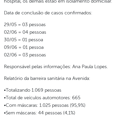
hospital, os demais estão em isolamento domiciliar.
Data de conclusão de casos confirmados:
29/05 = 03 pessoas
02/06 = 04 pessoas
30/05 = 01 pessoa
09/06 = 01 pessoa
02/06 = 03 pessoas
Responsável pelas informações: Ana Paula Lopes.
Relatório da barreira sanitária na Avenida:
•Totalizando 1.069 pessoas
•Total de veículos automotores: 665
•Com máscaras: 1.025 pessoas (95,9%)
•Sem máscaras: 44 pessoas (4,1%)