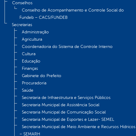
Conselhos
Conselho de Acompanhamento e Controle Social do
Fundeb – CACS/FUNDEB
Secretarias
Administração
Agricultura
Coordenadoria do Sistema de Controle Interno
Cultura
Educação
Finanças
Gabinete do Prefeito
Procuradoria
Saúde
Secretaria de Infraestrutura e Serviços Públicos
Secretaria Municipal de Assistência Social
Secretaria Municipal de Comunicação Social
Secretaria Municipal de Esportes e Lazer- SEMEL
Secretaria Municipal de Meio Ambiente e Recursos Hídricos
– SEMARH