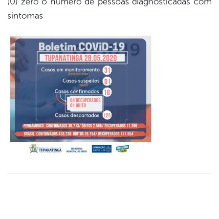
(0) zero o número de pessoas diagnosticadas com
sintomas