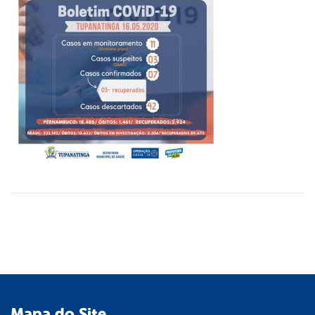
Mapa do Site