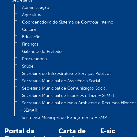
Secretarias
Administração
Agricultura
Coordenadoria do Sistema de Controle Interno
Cultura
Educação
Finanças
Gabinete do Prefeito
Procuradoria
Saúde
Secretaria de Infraestrutura e Serviços Públicos
Secretaria Municipal de Assistência Social
Secretaria Municipal de Comunicação Social
Secretaria Municipal de Esportes e Lazer- SEMEL
Secretaria Municipal de Meio Ambiente e Recursos Hídricos
– SEMARH
Secretaria Municipal de Planejamento – SMP
Portal da
Carta de
E-sic