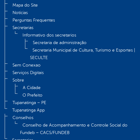
Mapa do Site
Notícias
Perguntas Frequentes
Secretarias
Informativo dos secretarios
Secretaria de administração
Secretaria Municipal de Cultura, Turismo e Esportes |
SECULTE
Sem Conexao
Serviços Digitais
Sobre
A Cidade
O Prefeito
Tupanatinga – PE
Tupanatinga App
Conselhos
Conselho de Acompanhamento e Controle Social do
Fundeb – CACS/FUNDEB