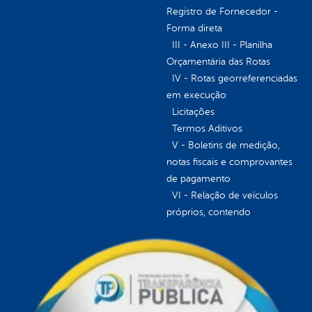
Registro de Fornecedor -
Forma direta
III - Anexo III - Planilha
Orçamentária das Rotas
IV - Rotas georreferenciadas
em execução
Licitações
Termos Aditivos
V - Boletins de medição,
notas fiscais e comprovantes
de pagamento
VI - Relação de veículos
próprios, contendo