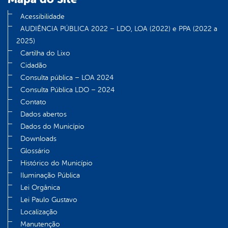
Acessibilidade
AUDIÊNCIA PÚBLICA 2022 – LDO, LOA (2022) e PPA (2022 a
2025)
Cartilha do Lixo
Cidadão
Consulta pública – LOA 2024
Consulta Pública LDO – 2024
Contato
Dados abertos
Dados do Município
Downloads
Glossário
Histórico do Município
Iluminação Pública
Lei Orgânica
Lei Paulo Gustavo
Localização
Manutenção