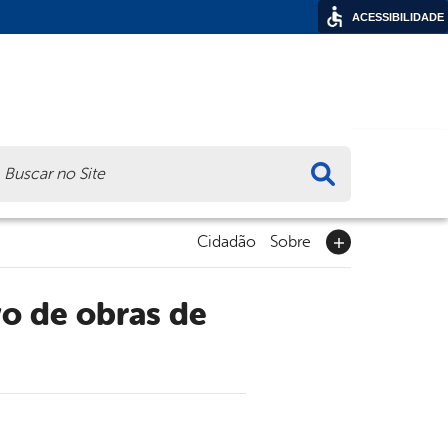
ACESSIBILIDADE
ca
Cidadão
Sobre