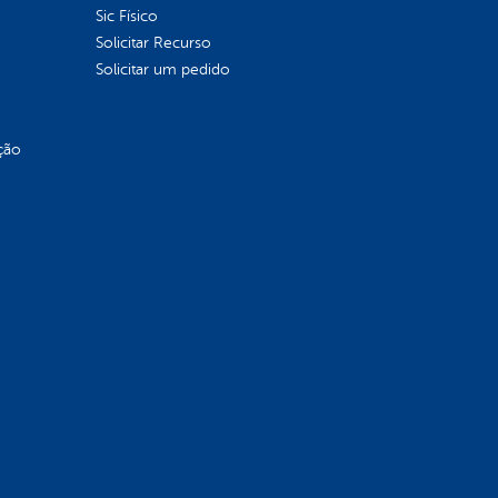
Sic Físico
Solicitar Recurso
Solicitar um pedido
ção