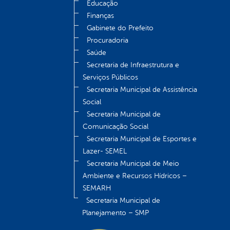
Educação
Finanças
Gabinete do Prefeito
Procuradoria
Saúde
Secretaria de Infraestrutura e
Serviços Públicos
Secretaria Municipal de Assistência
Social
Secretaria Municipal de
Comunicação Social
Secretaria Municipal de Esportes e
Lazer- SEMEL
Secretaria Municipal de Meio
Ambiente e Recursos Hídricos –
SEMARH
Secretaria Municipal de
Planejamento – SMP