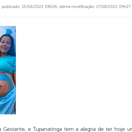
publicado: 15/08/2022 09h26,
última modificação: 17/08/2022 09h27
 Gestante, e Tupanatinga tem a alegria de ter hoje