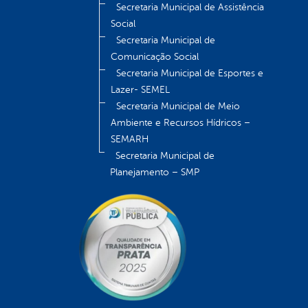
Secretaria Municipal de Assistência
Social
Secretaria Municipal de
Comunicação Social
Secretaria Municipal de Esportes e
Lazer- SEMEL
Secretaria Municipal de Meio
Ambiente e Recursos Hídricos –
SEMARH
Secretaria Municipal de
Planejamento – SMP