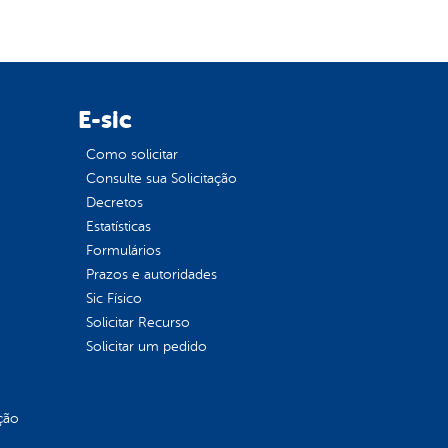
E-sic
Como solicitar
Consulte sua Solicitação
Decretos
Estatísticas
Formulários
Prazos e autoridades
Sic Físico
Solicitar Recurso
Solicitar um pedido
ção