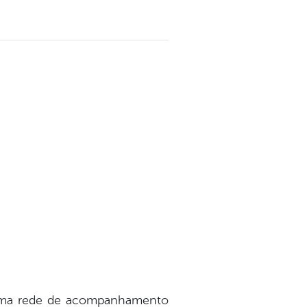
 uma rede de acompanhamento