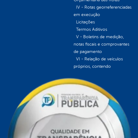
IV - Rotas georreferenciadas
em execução
Licitações
Termos Aditivos
V - Boletins de medição,
notas fiscais e comprovantes
de pagamento
VI - Relação de veículos
próprios, contendo