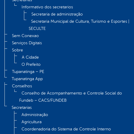
Informativo dos secretarios
Secretaria de administração
Secretaria Municipal de Cultura, Turismo e Esportes |
SECULTE
Sem Conexao
Serviços Digitais
Sobre
A Cidade
O Prefeito
Tupanatinga – PE
Tupanatinga App
Conselhos
Conselho de Acompanhamento e Controle Social do
Fundeb – CACS/FUNDEB
Secretarias
Administração
Agricultura
Coordenadoria do Sistema de Controle Interno