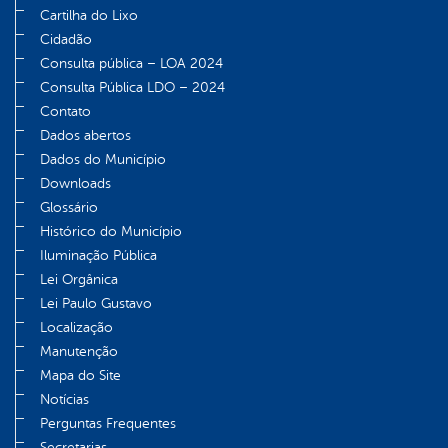
Cartilha do Lixo
Cidadão
Consulta pública – LOA 2024
Consulta Pública LDO – 2024
Contato
Dados abertos
Dados do Município
Downloads
Glossário
Histórico do Município
Iluminação Pública
Lei Orgânica
Lei Paulo Gustavo
Localização
Manutenção
Mapa do Site
Notícias
Perguntas Frequentes
Secretarias