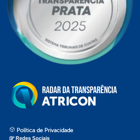
Política de Privacidade
Redes Sociais