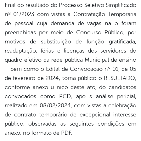
er
final do resultado do Processo Seletivo Simplificado
nº 01/2023 com vistas a Contratação Temporária
de pessoal cuja demanda de vagas na o foram
din
preenchidas por meio de Concurso Público, por
motivos de substituição de função gratificada,
readaptação, férias e licenças dos servidores do
quadro efetivo da rede pública Municipal de ensino
– bem como o Edital de Convocação nº 01, de 05
de fevereiro de 2024, torna público o RESULTADO,
conforme anexo u nico deste ato, do candidatos
convocados como PCD, apo s análise pericial,
realizado em 08/02/2024, com vistas a celebração
de contrato temporário de excepcional interesse
público, observadas as seguintes condições em
anexo, no formato de PDF.