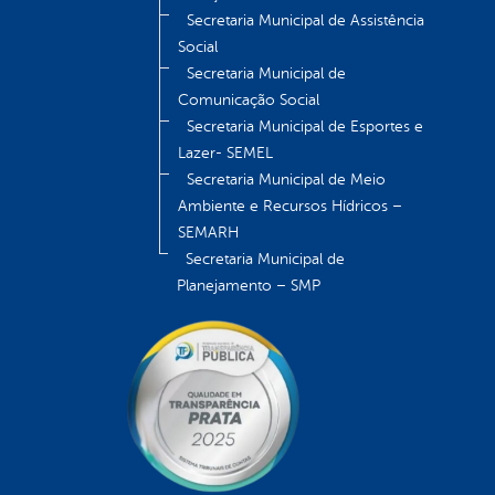
Secretaria Municipal de Assistência
Social
Secretaria Municipal de
Comunicação Social
Secretaria Municipal de Esportes e
Lazer- SEMEL
Secretaria Municipal de Meio
Ambiente e Recursos Hídricos –
SEMARH
Secretaria Municipal de
Planejamento – SMP