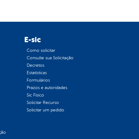
E-sic
Como solicitar
Consulte sua Solicitação
Decretos
Estatísticas
Formulários
Prazos e autoridades
Sic Físico
Solicitar Recurso
Solicitar um pedido
ção