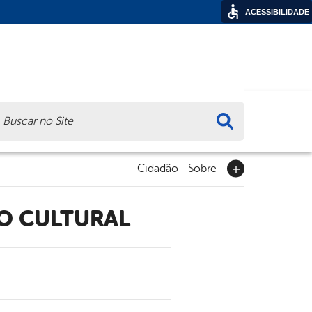
ACESSIBILIDADE
ca
Cidadão
Sobre
TO CULTURAL