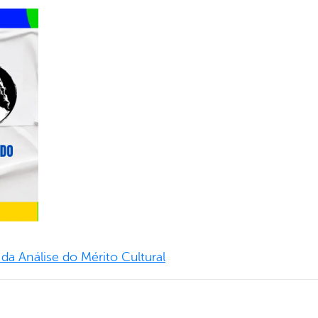
l da Análise do Mérito Cultural