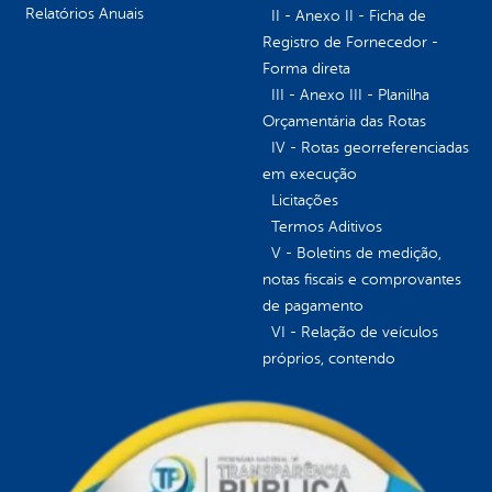
Relatórios Anuais
II - Anexo II - Ficha de
Registro de Fornecedor -
Forma direta
III - Anexo III - Planilha
Orçamentária das Rotas
IV - Rotas georreferenciadas
em execução
Licitações
Termos Aditivos
V - Boletins de medição,
notas fiscais e comprovantes
de pagamento
VI - Relação de veículos
próprios, contendo