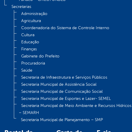
Secretarias
Administração
Agricultura
Coordenadoria do Sistema de Controle Interno
Cultura
Educação
Finanças
Gabinete do Prefeito
Procuradoria
Saúde
Secretaria de Infraestrutura e Serviços Públicos
Secretaria Municipal de Assistência Social
Secretaria Municipal de Comunicação Social
Secretaria Municipal de Esportes e Lazer- SEMEL
Secretaria Municipal de Meio Ambiente e Recursos Hídricos
– SEMARH
Secretaria Municipal de Planejamento – SMP