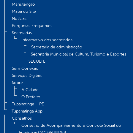
Manutenção
Mapa do Site
Notícias
Perguntas Frequentes
Secretarias
Informativo dos secretarios
Secretaria de administração
Secretaria Municipal de Cultura, Turismo e Esportes |
SECULTE
Sem Conexao
Serviços Digitais
Sobre
A Cidade
O Prefeito
Tupanatinga – PE
Tupanatinga App
Conselhos
Conselho de Acompanhamento e Controle Social do
Fundeb – CACS/FUNDEB