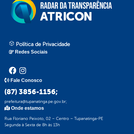
Política de Privacidade
Redes Sociais
Fale Conosco
(87) 3856-1156;
prefeitura@tupanatinga.pe.gov.br;
Onde estamos
Rua Floriano Peixoto, 02 – Centro – Tupanatinga-PE
Segunda à Sexta de 8h às 13h