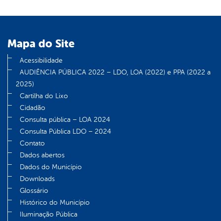
Mapa do Site
Acessibilidade
AUDIÊNCIA PÚBLICA 2022 – LDO, LOA (2022) e PPA (2022 a
2025)
Cartilha do Lixo
Cidadão
Consulta pública – LOA 2024
Consulta Pública LDO – 2024
Contato
Dados abertos
Dados do Município
Downloads
Glossário
Histórico do Município
Iluminação Pública