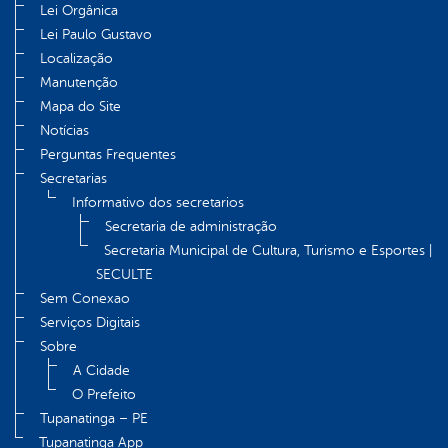
Lei Orgânica
Lei Paulo Gustavo
Localização
Manutenção
Mapa do Site
Notícias
Perguntas Frequentes
Secretarias
Informativo dos secretarios
Secretaria de administração
Secretaria Municipal de Cultura, Turismo e Esportes |
SECULTE
Sem Conexao
Serviços Digitais
Sobre
A Cidade
O Prefeito
Tupanatinga – PE
Tupanatinga App