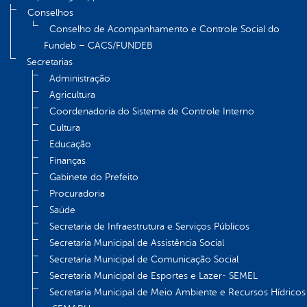
Conselhos
Conselho de Acompanhamento e Controle Social do
Fundeb – CACS/FUNDEB
Secretarias
Administração
Agricultura
Coordenadoria do Sistema de Controle Interno
Cultura
Educação
Finanças
Gabinete do Prefeito
Procuradoria
Saúde
Secretaria de Infraestrutura e Serviços Públicos
Secretaria Municipal de Assistência Social
Secretaria Municipal de Comunicação Social
Secretaria Municipal de Esportes e Lazer- SEMEL
Secretaria Municipal de Meio Ambiente e Recursos Hídricos