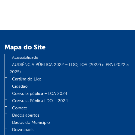
Mapa do Site
Acessibilidade
AUDIÊNCIA PÚBLICA 2022 – LDO, LOA (2022) e PPA (2022 a
2025)
Cartilha do Lixo
Cidadão
Consulta pública – LOA 2024
Consulta Pública LDO – 2024
Contato
Dados abertos
Dados do Município
Downloads