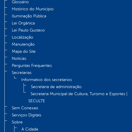
Glossário
Histórico do Município
Iluminação Pública
Lei Orgânica
Lei Paulo Gustavo
Localização
Manutenção
Mapa do Site
Notícias
Perguntas Frequentes
Secretarias
Informativo dos secretarios
Secretaria de administração
Secretaria Municipal de Cultura, Turismo e Esportes |
SECULTE
Sem Conexao
Serviços Digitais
Sobre
A Cidade