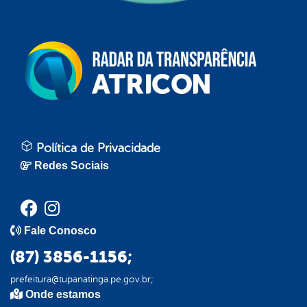
Política de Privacidade
Redes Sociais
Fale Conosco
(87) 3856-1156;
prefeitura@tupanatinga.pe.gov.br;
Onde estamos