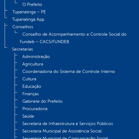
O Prefeito
Tupanatinga – PE
Tupanatinga App
Conselhos
Conselho de Acompanhamento e Controle Social do
Fundeb – CACS/FUNDEB
Secretarias
Administração
Agricultura
Coordenadoria do Sistema de Controle Interno
Cultura
Educação
Finanças
Gabinete do Prefeito
Procuradoria
Saúde
Secretaria de Infraestrutura e Serviços Públicos
Secretaria Municipal de Assistência Social
Secretaria Municipal de Comunicação Social