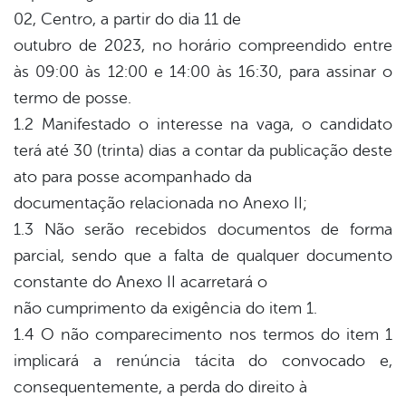
02, Centro, a partir do dia 11 de
outubro de 2023, no horário compreendido entre
às 09:00 às 12:00 e 14:00 às 16:30, para assinar o
termo de posse.
1.2 Manifestado o interesse na vaga, o candidato
terá até 30 (trinta) dias a contar da publicação deste
ato para posse acompanhado da
documentação relacionada no Anexo II;
1.3 Não serão recebidos documentos de forma
parcial, sendo que a falta de qualquer documento
constante do Anexo II acarretará o
não cumprimento da exigência do item 1.
1.4 O não comparecimento nos termos do item 1
implicará a renúncia tácita do convocado e,
consequentemente, a perda do direito à