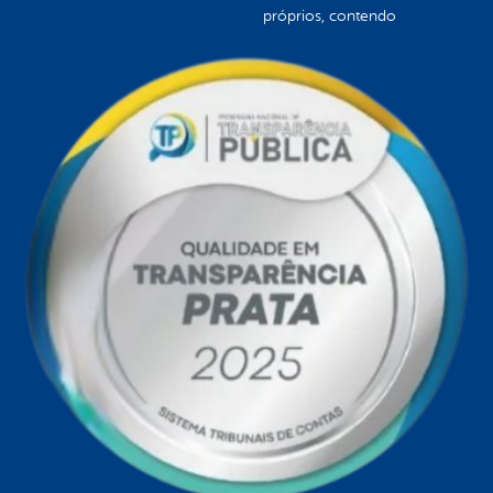
próprios, contendo