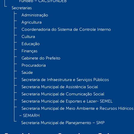
Fundeb – CACS/FUNDEB
Secretarias
Administração
Agricultura
Coordenadoria do Sistema de Controle Interno
Cultura
Educação
Finanças
Gabinete do Prefeito
Procuradoria
Saúde
Secretaria de Infraestrutura e Serviços Públicos
Secretaria Municipal de Assistência Social
Secretaria Municipal de Comunicação Social
Secretaria Municipal de Esportes e Lazer- SEMEL
Secretaria Municipal de Meio Ambiente e Recursos Hídricos
– SEMARH
Secretaria Municipal de Planejamento – SMP