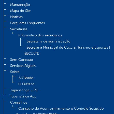
Manutenção
Mapa do Site
Notícias
Perguntas Frequentes
Secretarias
Informativo dos secretarios
Secretaria de administração
Secretaria Municipal de Cultura, Turismo e Esportes |
SECULTE
Sem Conexao
Serviços Digitais
Sobre
A Cidade
O Prefeito
Tupanatinga – PE
Tupanatinga App
Conselhos
Conselho de Acompanhamento e Controle Social do