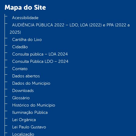
Mapa do Site
Acessibilidade
AUDIÊNCIA PÚBLICA 2022 – LDO, LOA (2022) e PPA (2022 a
2025)
Cartilha do Lixo
Cidadão
Consulta pública – LOA 2024
Consulta Pública LDO – 2024
Contato
Dados abertos
Dados do Município
Downloads
Glossário
Histórico do Município
Iluminação Pública
Lei Orgânica
Lei Paulo Gustavo
Localização