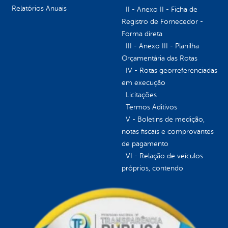
Relatórios Anuais
II - Anexo II - Ficha de
Registro de Fornecedor -
Forma direta
III - Anexo III - Planilha
Orçamentária das Rotas
IV - Rotas georreferenciadas
em execução
Licitações
Termos Aditivos
V - Boletins de medição,
notas fiscais e comprovantes
de pagamento
VI - Relação de veículos
próprios, contendo