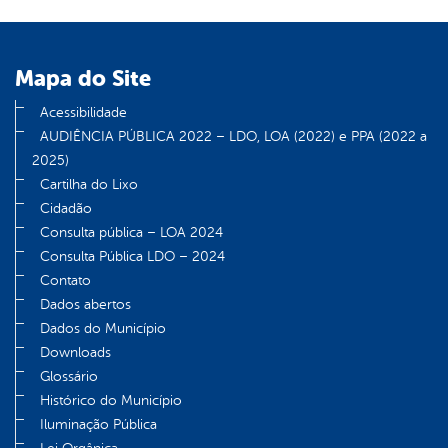
Mapa do Site
Acessibilidade
AUDIÊNCIA PÚBLICA 2022 – LDO, LOA (2022) e PPA (2022 a
2025)
Cartilha do Lixo
Cidadão
Consulta pública – LOA 2024
Consulta Pública LDO – 2024
Contato
Dados abertos
Dados do Município
Downloads
Glossário
Histórico do Município
Iluminação Pública