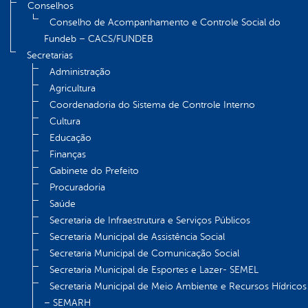
Conselhos
Conselho de Acompanhamento e Controle Social do
Fundeb – CACS/FUNDEB
Secretarias
Administração
Agricultura
Coordenadoria do Sistema de Controle Interno
Cultura
Educação
Finanças
Gabinete do Prefeito
Procuradoria
Saúde
Secretaria de Infraestrutura e Serviços Públicos
Secretaria Municipal de Assistência Social
Secretaria Municipal de Comunicação Social
Secretaria Municipal de Esportes e Lazer- SEMEL
Secretaria Municipal de Meio Ambiente e Recursos Hídricos
– SEMARH