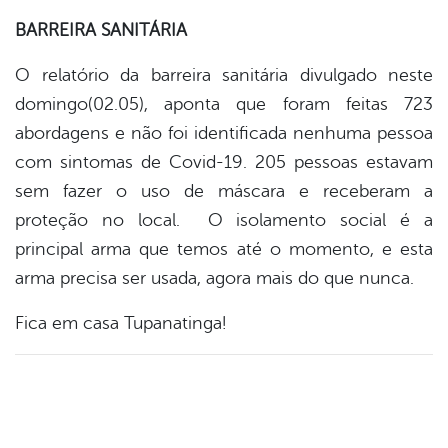
BARREIRA SANITÁRIA
O relatório da barreira sanitária divulgado neste
domingo(02.05), aponta que foram feitas 723
abordagens e não foi identificada nenhuma pessoa
com sintomas de Covid-19. 205 pessoas estavam
sem fazer o uso de máscara e receberam a
proteção no local. O isolamento social é a
principal arma que temos até o momento, e esta
arma precisa ser usada, agora mais do que nunca.
Fica em casa Tupanatinga!