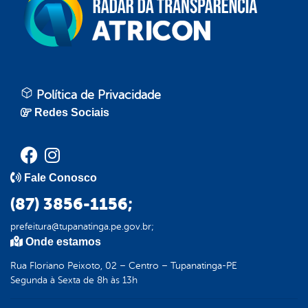
Política de Privacidade
Redes Sociais
Fale Conosco
(87) 3856-1156;
prefeitura@tupanatinga.pe.gov.br;
Onde estamos
Rua Floriano Peixoto, 02 – Centro – Tupanatinga-PE
Segunda à Sexta de 8h às 13h