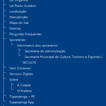
Lei Orgânica
Lei Paulo Gustavo
Localização
Manutenção
Mapa do Site
Notícias
Perguntas Frequentes
Secretarias
Informativo dos secretarios
Secretaria de administração
Secretaria Municipal de Cultura, Turismo e Esportes |
SECULTE
Sem Conexao
Serviços Digitais
Sobre
A Cidade
O Prefeito
Tupanatinga – PE
Tupanatinga App