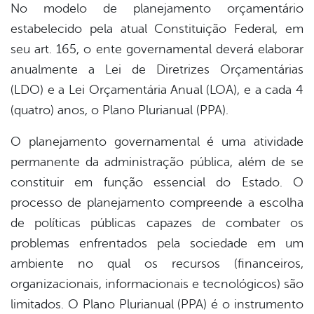
No modelo de planejamento orçamentário
estabelecido pela atual Constituição Federal, em
er
seu art. 165, o ente governamental deverá elaborar
anualmente a Lei de Diretrizes Orçamentárias
din
(LDO) e a Lei Orçamentária Anual (LOA), e a cada 4
(quatro) anos, o Plano Plurianual (PPA).
O planejamento governamental é uma atividade
permanente da administração pública, além de se
constituir em função essencial do Estado. O
processo de planejamento compreende a escolha
de políticas públicas capazes de combater os
problemas enfrentados pela sociedade em um
ambiente no qual os recursos (financeiros,
organizacionais, informacionais e tecnológicos) são
limitados. O Plano Plurianual (PPA) é o instrumento