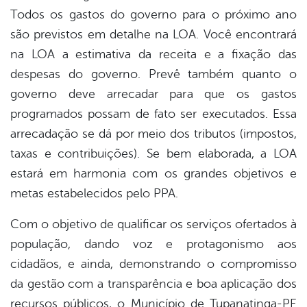
Todos os gastos do governo para o próximo ano
são previstos em detalhe na LOA. Você encontrará
na LOA a estimativa da receita e a fixação das
despesas do governo. Prevê também quanto o
governo deve arrecadar para que os gastos
programados possam de fato ser executados. Essa
arrecadação se dá por meio dos tributos (impostos,
taxas e contribuições). Se bem elaborada, a LOA
estará em harmonia com os grandes objetivos e
metas estabelecidos pelo PPA.
Com o objetivo de qualificar os serviços ofertados à
população, dando voz e protagonismo aos
cidadãos, e ainda, demonstrando o compromisso
da gestão com a transparência e boa aplicação dos
recursos públicos, o Município de Tupanatinga-PE