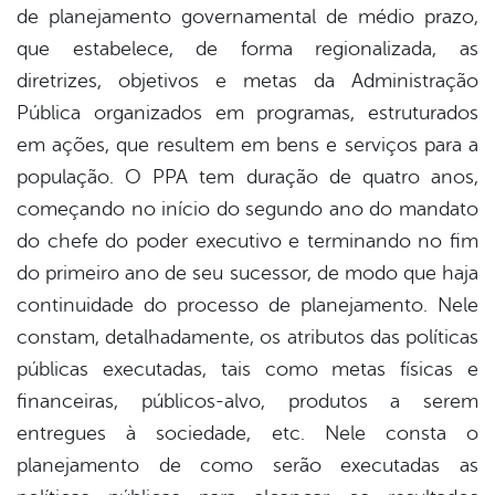
de planejamento governamental de médio prazo,
que estabelece, de forma regionalizada, as
diretrizes, objetivos e metas da Administração
Pública organizados em programas, estruturados
em ações, que resultem em bens e serviços para a
população. O PPA tem duração de quatro anos,
começando no início do segundo ano do mandato
do chefe do poder executivo e terminando no fim
do primeiro ano de seu sucessor, de modo que haja
continuidade do processo de planejamento. Nele
constam, detalhadamente, os atributos das políticas
públicas executadas, tais como metas físicas e
financeiras, públicos-alvo, produtos a serem
entregues à sociedade, etc. Nele consta o
planejamento de como serão executadas as