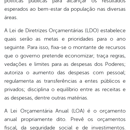
políticas públicas para alcançar os resultados
esperados ao bem-estar da população nas diversas
áreas.
A Lei de Diretrizes Orçamentárias (LDO) estabelece
quais serão as metas e prioridades para o ano
seguinte. Para isso, fixa-se o montante de recursos
que o governo pretende economizar; traça regras,
vedações e limites para as despesas dos Poderes;
autoriza o aumento das despesas com pessoal;
regulamenta as transferências a entes públicos e
privados; disciplina o equilíbrio entre as receitas e
as despesas, dentre outras matérias.
A Lei Orçamentária Anual (LOA) é o orçamento
anual propriamente dito. Prevê os orçamentos
fiscal, da seguridade social e de investimentos.