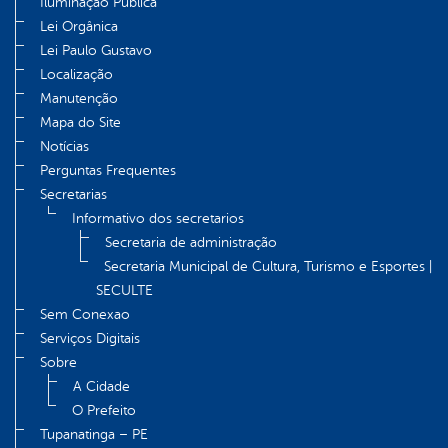
Iluminação Pública
Lei Orgânica
Lei Paulo Gustavo
Localização
Manutenção
Mapa do Site
Notícias
Perguntas Frequentes
Secretarias
Informativo dos secretarios
Secretaria de administração
Secretaria Municipal de Cultura, Turismo e Esportes |
SECULTE
Sem Conexao
Serviços Digitais
Sobre
A Cidade
O Prefeito
Tupanatinga – PE