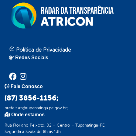
Política de Privacidade
Redes Sociais
Fale Conosco
(87) 3856-1156;
prefeitura@tupanatinga.pe.gov.br;
Onde estamos
Rua Floriano Peixoto, 02 – Centro – Tupanatinga-PE
Segunda à Sexta de 8h às 13h