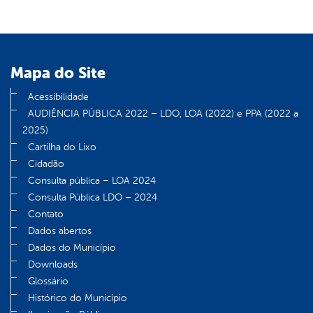
Mapa do Site
Acessibilidade
AUDIÊNCIA PÚBLICA 2022 – LDO, LOA (2022) e PPA (2022 a
2025)
Cartilha do Lixo
Cidadão
Consulta pública – LOA 2024
Consulta Pública LDO – 2024
Contato
Dados abertos
Dados do Município
Downloads
Glossário
Histórico do Município