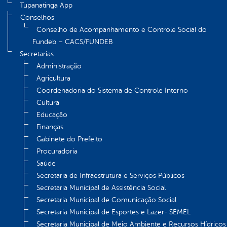
Tupanatinga App
Conselhos
Conselho de Acompanhamento e Controle Social do
Fundeb – CACS/FUNDEB
Secretarias
Administração
Agricultura
Coordenadoria do Sistema de Controle Interno
Cultura
Educação
Finanças
Gabinete do Prefeito
Procuradoria
Saúde
Secretaria de Infraestrutura e Serviços Públicos
Secretaria Municipal de Assistência Social
Secretaria Municipal de Comunicação Social
Secretaria Municipal de Esportes e Lazer- SEMEL
Secretaria Municipal de Meio Ambiente e Recursos Hídricos