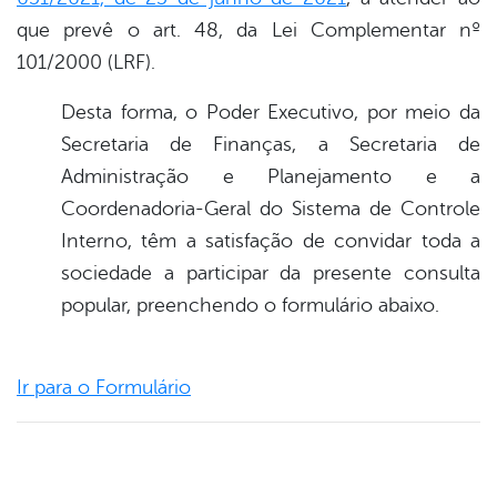
que prevê o art. 48, da Lei Complementar nº
101/2000 (LRF).
Desta forma, o Poder Executivo, por meio da
Secretaria de Finanças, a Secretaria de
Administração e Planejamento e a
Coordenadoria-Geral do Sistema de Controle
Interno, têm a satisfação de convidar toda a
sociedade a participar da presente consulta
popular, preenchendo o formulário abaixo.
Ir para o Formulário